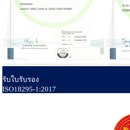
ด้วยความมุ่งมั่นของเอคอนเนค คอนแทคเซ็นเตอร์ ที่ตั้งใจพัฒนา
ทำงานอย่างมีคุณภาพ เกิดการเรียนรู้ และมีกระบวนการทำงานเป็นขั
พอใจ และความประทับใจในการบริการด้านบริหารความสัมพันธ์ก
รับใบรับรอง
ISO18295-1:2017