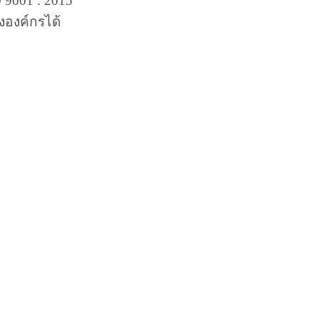
 9001 : 2015
งองค์กรได้