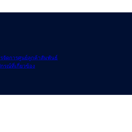
ัดการศูนย์ลูกค้าสัมพันธ์
ณ์ที่เกี่ยวข้อง