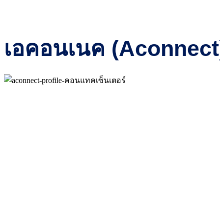
เอคอนเนค (Aconnect