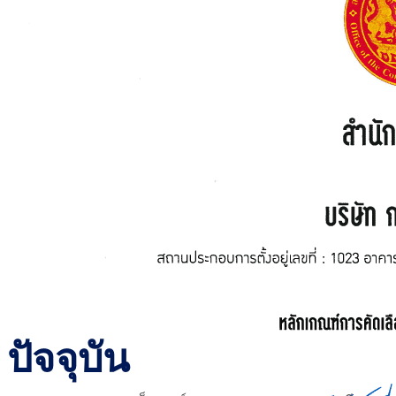
ปัจจุบัน