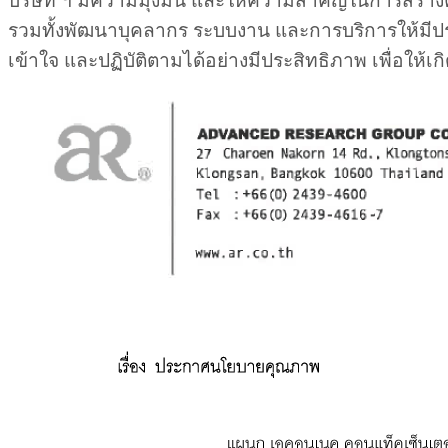
บริษัท ฯ มีความมุ่งมั่น และให้ความสำคัญในการสร้า
รวมทั้งพัฒนาบุคลากร ระบบงาน และการบริการให้มีประส
เข้าใจ และปฏิบัติตามได้อย่างมีประสิทธิภาพ เพื่อให้เก